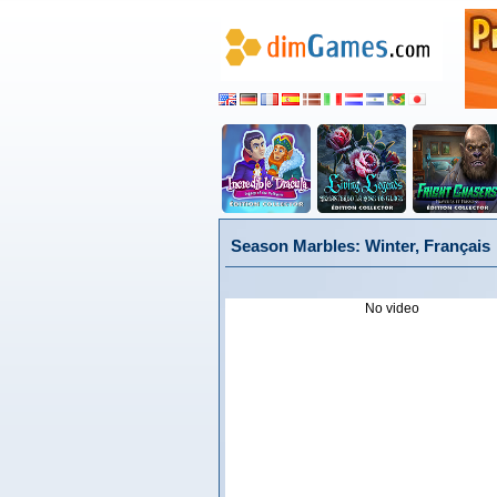
Season Marbles: Winter, Français
No video