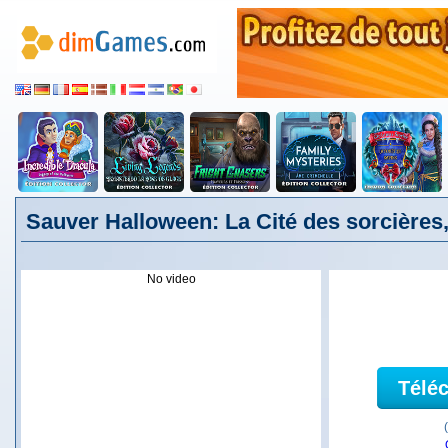
Sauver Halloween: La Cité des sorcières
No video
Télé