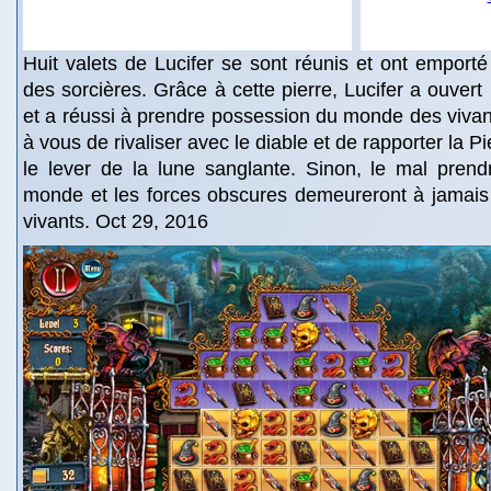
Huit valets de Lucifer se sont réunis et ont emporté
des sorcières. Grâce à cette pierre, Lucifer a ouvert 
et a réussi à prendre possession du monde des vivan
à vous de rivaliser avec le diable et de rapporter la P
le lever de la lune sanglante. Sinon, le mal prend
monde et les forces obscures demeureront à jamai
vivants. Oct 29, 2016