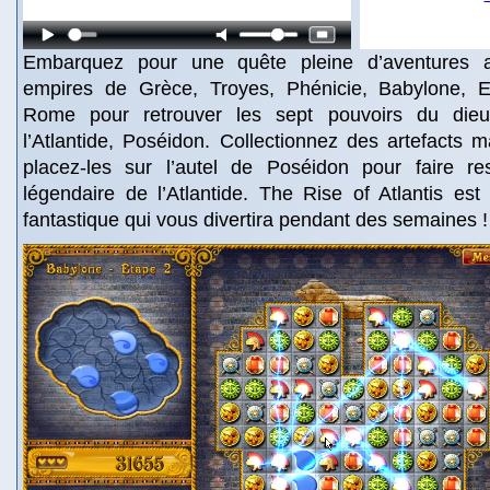
Embarquez pour une quête pleine d’aventures a
empires de Grèce, Troyes, Phénicie, Babylone, E
Rome pour retrouver les sept pouvoirs du dieu
l’Atlantide, Poséidon. Collectionnez des artefacts 
placez-les sur l’autel de Poséidon pour faire res
légendaire de l’Atlantide. The Rise of Atlantis es
fantastique qui vous divertira pendant des semaines 