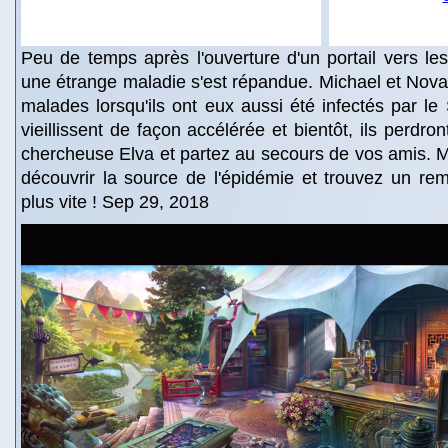
Peu de temps après l'ouverture d'un portail vers le
une étrange maladie s'est répandue. Michael et Nova t
malades lorsqu'ils ont eux aussi été infectés par le 
vieillissent de façon accélérée et bientôt, ils perdron
chercheuse Elva et partez au secours de vos amis. 
découvrir la source de l'épidémie et trouvez un r
plus vite ! Sep 29, 2018