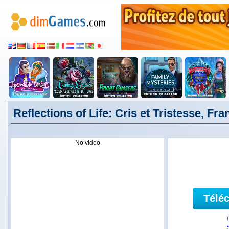
Reflections of Life: Cris et Tristesse, Fra
No video
Télé