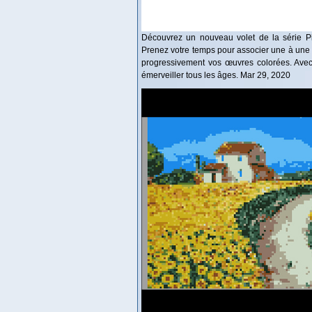
Découvrez un nouveau volet de la série Pix
Prenez votre temps pour associer une à une
progressivement vos œuvres colorées. Avec 
émerveiller tous les âges. Mar 29, 2020