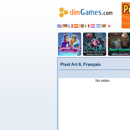
Pixel Art 6, Français
No video