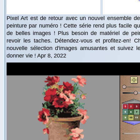
Pixel Art est de retour avec un nouvel ensemble de
peinture par numéro ! Cette série rend plus facile q
de belles images ! Plus besoin de matériel de pei
revoir les taches. Détendez-vous et profitez-en! C
nouvelle sélection d'images amusantes et suivez le
donner vie ! Apr 8, 2022