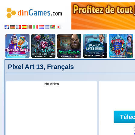
Pixel Art 13, Français
No video
Télé