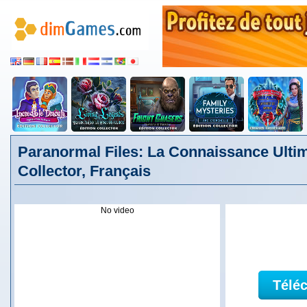
Paranormal Files: La Connaissance Ultim
Collector, Français
No video
Télé