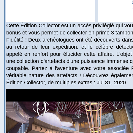
Cette Édition Collector est un accès privilégié qui v
bonus et vous permet de collecter en prime 3 tampon
Fidélité ! Deux archéologues ont été découverts dans
au retour de leur expédition, et le célèbre détect
appelé en renfort pour élucider cette affaire. L'objet 
une collection d'artefacts d'une puissance immense q
coupable. Partez à l'aventure avec votre associée 
véritable nature des artefacts ! Découvrez égalemen
Édition Collector, de multiples extras : Jul 31, 2020