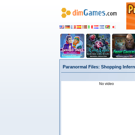
Paranormal Files: Shopping Inferna
No video