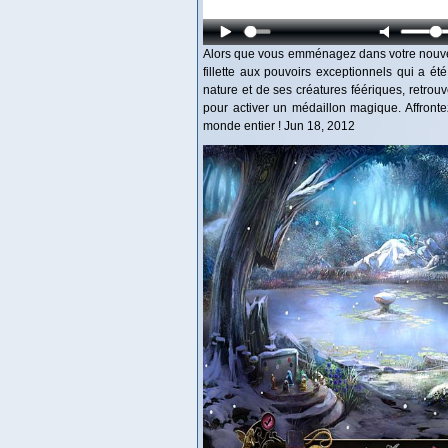
Alors que vous emménagez dans votre nouvel
fillette aux pouvoirs exceptionnels qui a ét
nature et de ses créatures féériques, retrouv
pour activer un médaillon magique. Affrontez
monde entier ! Jun 18, 2012