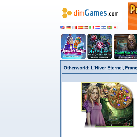
Otherworld: L'Hiver Eternel, Franç