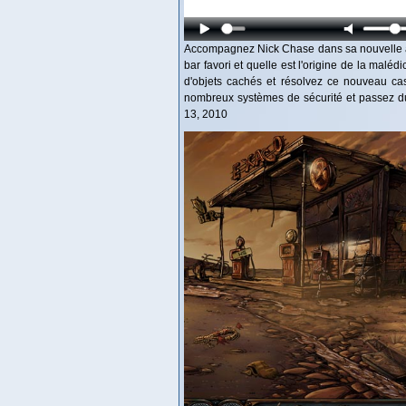
Accompagnez Nick Chase dans sa nouvelle ave
bar favori et quelle est l'origine de la malé
d'objets cachés et résolvez ce nouveau ca
nombreux systèmes de sécurité et passez d
13, 2010