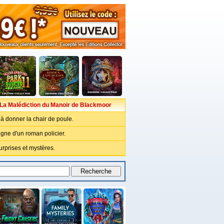
La Malédiction du Manoir de Blackmoor
à donner la chair de poule.
gne d'un roman policier.
urprises et mystères.