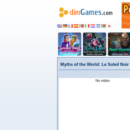
Myths of the World: Le Soleil Noir 
No video