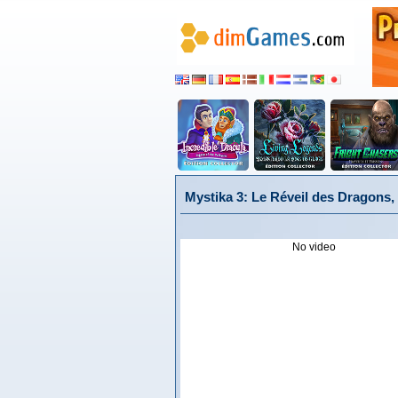
Mystika 3: Le Réveil des Dragons,
No video