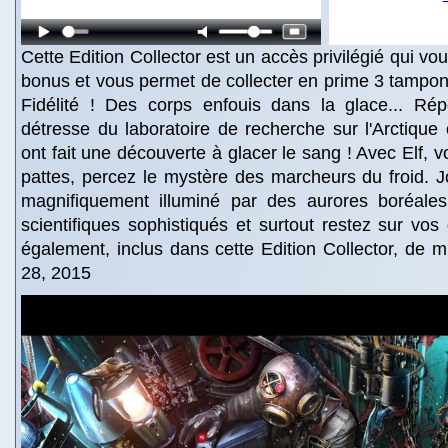
Cette Edition Collector est un accès privilégié qui v
bonus et vous permet de collecter en prime 3 tampon
Fidélité ! Des corps enfouis dans la glace... Ré
détresse du laboratoire de recherche sur l'Arctique 
ont fait une découverte à glacer le sang ! Avec Elf, v
pattes, percez le mystère des marcheurs du froid. 
magnifiquement illuminé par des aurores boréales, 
scientifiques sophistiqués et surtout restez sur vo
également, inclus dans cette Edition Collector, de mu
28, 2015