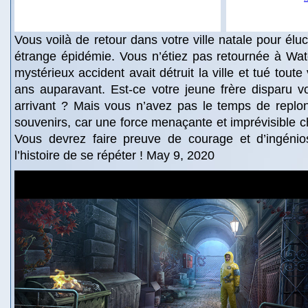
Vous voilà de retour dans votre ville natale pour élu
étrange épidémie. Vous n’étiez pas retournée à Wat
mystérieux accident avait détruit la ville et tué toute
ans auparavant. Est-ce votre jeune frère disparu 
arrivant ? Mais vous n’avez pas le temps de replo
souvenirs, car une force menaçante et imprévisible c
Vous devrez faire preuve de courage et d’ingéni
l’histoire de se répéter ! May 9, 2020