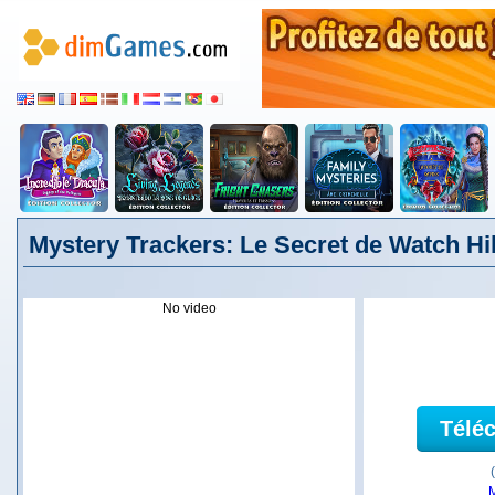
Mystery Trackers: Le Secret de Watch Hil
No video
Télé