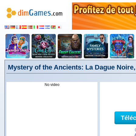
Mystery of the Ancients: La Dague Noire,
No video
Télé