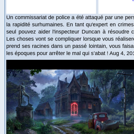
Un commissariat de police a été attaqué par une pers
la rapidité surhumaines. En tant qu'expert en crim
seul pouvez aider l'inspecteur Duncan à résoudre c
Les choses vont se compliquer lorsque vous réalisere
prend ses racines dans un passé lointain, vous faisa
les époques pour arrêter le mal qui s’abat ! Aug 4, 20