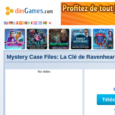
Mystery Case Files: La Clé de Ravenhear
No video
Télé