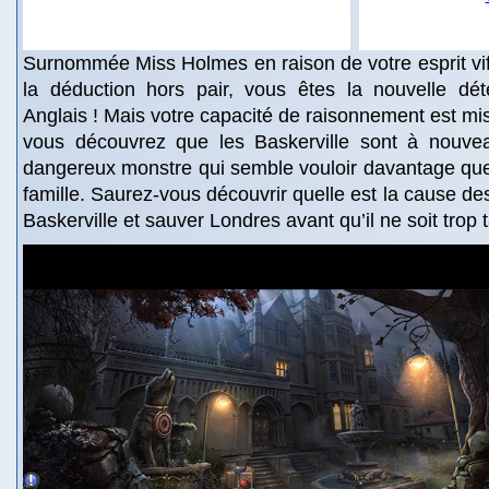
Surnommée Miss Holmes en raison de votre esprit vif
la déduction hors pair, vous êtes la nouvelle dét
Anglais ! Mais votre capacité de raisonnement est mi
vous découvrez que les Baskerville sont à nouv
dangereux monstre qui semble vouloir davantage que 
famille. Saurez-vous découvrir quelle est la cause de
Baskerville et sauver Londres avant qu’il ne soit trop