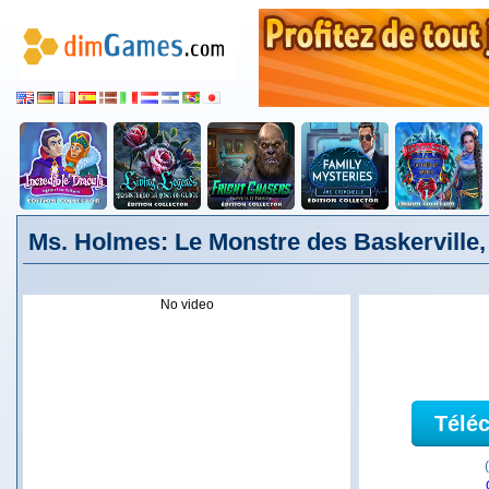
Ms. Holmes: Le Monstre des Baskerville,
No video
Télé