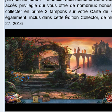
accès privilégié qui vous offre de nombreux bonu
collecter en prime 3 tampons sur votre Carte de F
également, inclus dans cette Édition Collector, de mu
27, 2016