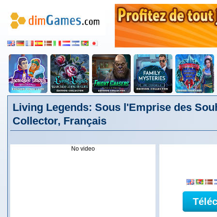
Living Legends: Sous l'Emprise des Souh
Collector, Français
No video
Télé