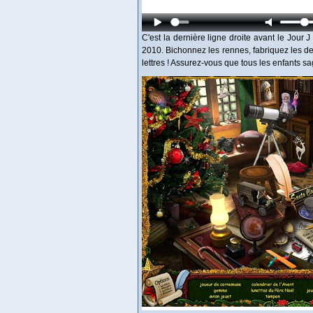
C'est la dernière ligne droite avant le Jour 
2010. Bichonnez les rennes, fabriquez les derni
lettres ! Assurez-vous que tous les enfants 