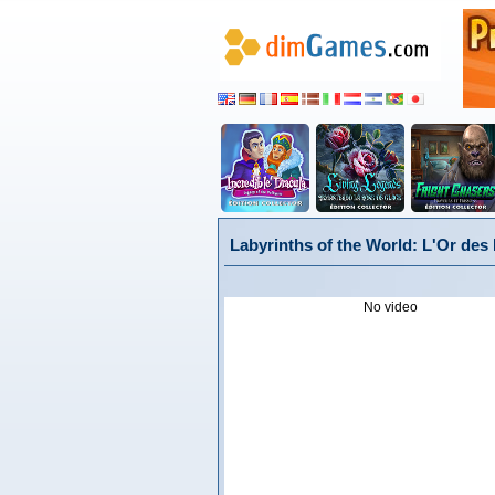
Labyrinths of the World: L'Or des
No video