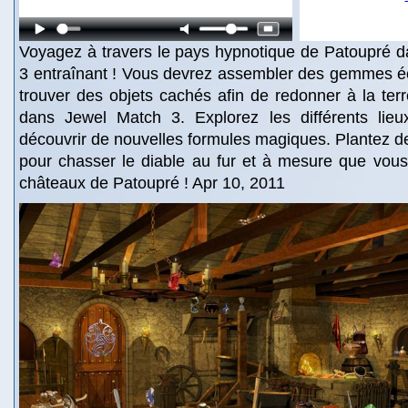
Voyagez à travers le pays hypnotique de Patoupré d
3 entraînant ! Vous devrez assembler des gemmes éc
trouver des objets cachés afin de redonner à la terr
dans Jewel Match 3. Explorez les différents lie
découvrir de nouvelles formules magiques. Plantez 
pour chasser le diable au fur et à mesure que vous
châteaux de Patoupré ! Apr 10, 2011