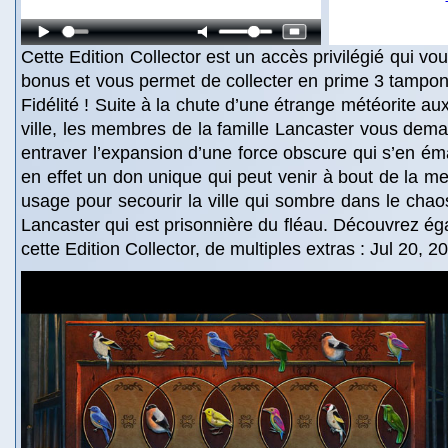
Cette Edition Collector est un accès privilégié qui v
bonus et vous permet de collecter en prime 3 tampon
Fidélité ! Suite à la chute d’une étrange météorite au
ville, les membres de la famille Lancaster vous dema
entraver l’expansion d’une force obscure qui s’en 
en effet un don unique qui peut venir à bout de la m
usage pour secourir la ville qui sombre dans le chaos 
Lancaster qui est prisonnière du fléau. Découvrez ég
cette Edition Collector, de multiples extras : Jul 20, 2