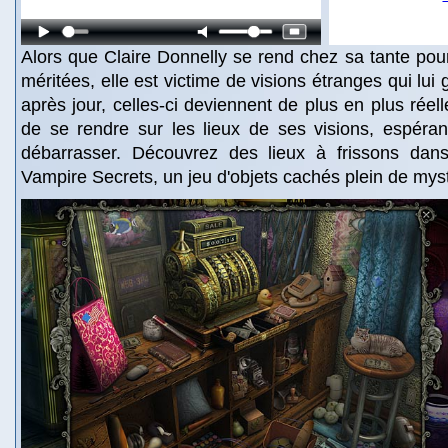
Alors que Claire Donnelly se rend chez sa tante po
méritées, elle est victime de visions étranges qui lui 
après jour, celles-ci deviennent de plus en plus réell
de se rendre sur les lieux de ses visions, espéran
débarrasser. Découvrez des lieux à frissons dan
Vampire Secrets, un jeu d'objets cachés plein de mys