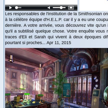
Les responsables de l'institution de la Smithsonian ont
à la célèbre équipe d'H.E.L.P. car il y a eu une coupu
dernière. A votre arrivée, vous découvrez vite qu'un in
qu'il a subtilisé quelque chose. Votre enquête vous 
traces d'Eli et Sarah qui vivent à deux époques dif
pourtant si proches... Apr 11, 2015