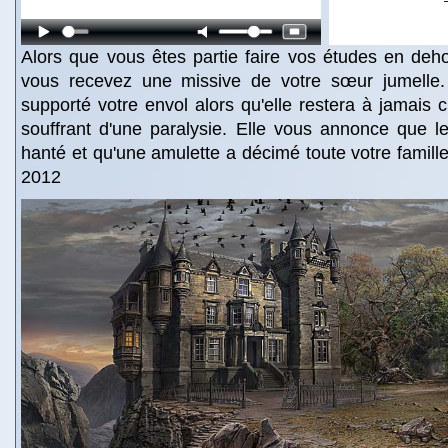
Alors que vous êtes partie faire vos études en dehor
vous recevez une missive de votre sœur jumelle. 
supporté votre envol alors qu'elle restera à jamais 
souffrant d'une paralysie. Elle vous annonce que le
hanté et qu'une amulette a décimé toute votre famille.
2012