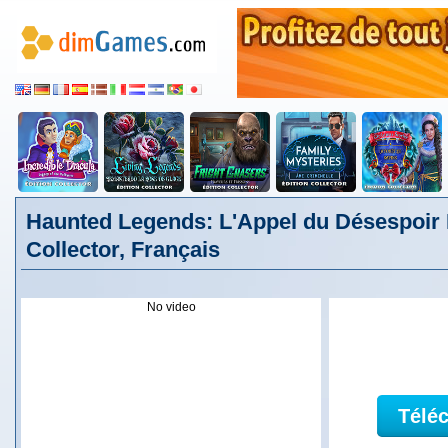
Haunted Legends: L'Appel du Désespoir 
Collector, Français
No video
Télé