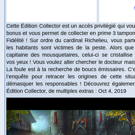
Cette Édition Collector est un accès privilégié qui v
bonus et vous permet de collecter en prime 3 tampon
Fidélité ! Sur ordre du cardinal Richelieu, vous pa
les habitants sont victimes de la peste. Alors que
capitaine des mousquetaires, celui-ci se cristalli
vos yeux ! Vous voulez aller chercher le docteur mai
La foule est à la recherche de boucs émissaires. C
l’enquête pour retracer les origines de cette situ
démasquer les responsables ! Découvrez également
Édition Collector, de multiples extras : Oct 4, 2019