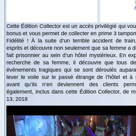
Cette Édition Collector est un accès privilégié qui v
bonus et vous permet de collecter en prime 3 tampon
Fidélité ! À la suite d’un terrible accident de tra
esprits et découvre non seulement que sa femme a dis
fait prisonnier au sein d’un hôtel mystérieux. En exp
recherche de sa femme, il découvre que tous de
événements tragiques qui se sont déroulés aupar
lever le voile sur le passé étrange de l’hôtel et 
avant qu’ils n’en deviennent des clients perm
également, inclus dans cette Édition Collector, de mu
13, 2018