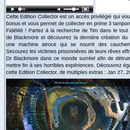
Cette Edition Collector est un accès privilégié qui v
bonus et vous permet de collecter en prime 3 tampon
Fidélité ! Partez à la recherche de Tim dans le tout
de Blackmore et découvrez la dernière création du 
une machine atroce qui se nourrit des cauchem
Secourez les victimes prisonnières de leurs rêves effr
Dr Blackmore dans ce monde surréel afin de détruir
mettre fin à ses horribles expériences. Découvrez ég
cette Edition Collector, de multiples extras : Jan 27, 