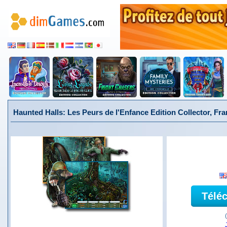
Haunted Halls: Les Peurs de l'Enfance Edition Collector, Fra
Télé