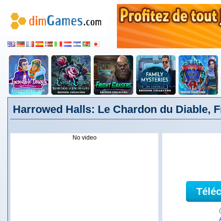
Harrowed Halls: Le Chardon du Diable, F
No video
Télé