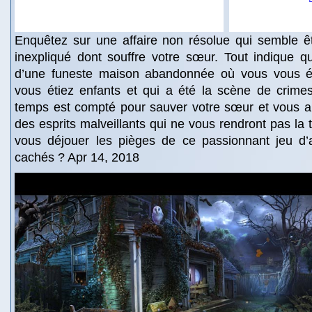
Enquêtez sur une affaire non résolue qui semble ê
inexpliqué dont souffre votre sœur. Tout indique q
d’une funeste maison abandonnée où vous vous ét
vous étiez enfants et qui a été la scène de crime
temps est compté pour sauver votre sœur et vous al
des esprits malveillants qui ne vous rendront pas la 
vous déjouer les pièges de ce passionnant jeu d’a
cachés ? Apr 14, 2018