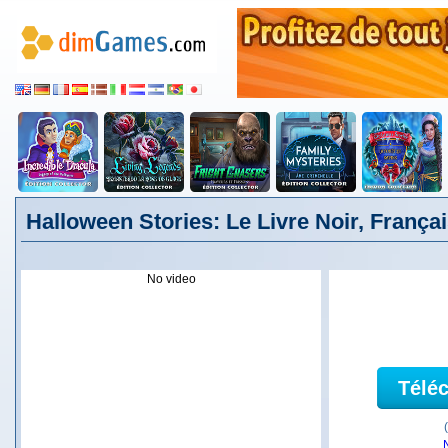
Halloween Stories: Le Livre Noir, França
No video
Télé