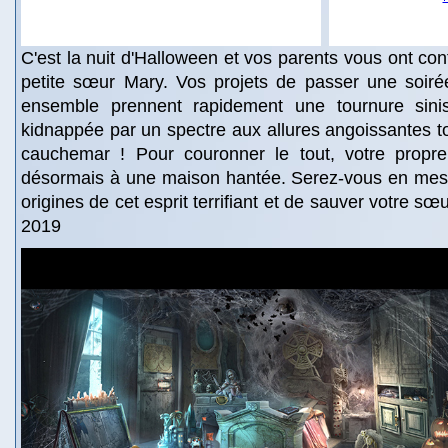
C'est la nuit d'Halloween et vos parents vous ont con
petite sœur Mary. Vos projets de passer une soirée
ensemble prennent rapidement une tournure sinis
kidnappée par un spectre aux allures angoissantes tou
cauchemar ! Pour couronner le tout, votre propr
désormais à une maison hantée. Serez-vous en mesu
origines de cet esprit terrifiant et de sauver votre s
2019