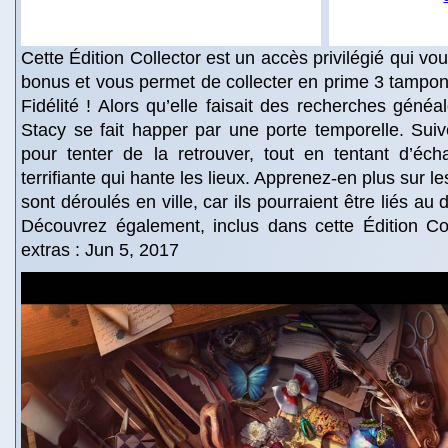
Cette Édition Collector est un accès privilégié qui v
bonus et vous permet de collecter en prime 3 tampon
Fidélité ! Alors qu’elle faisait des recherches généa
Stacy se fait happer par une porte temporelle. Sui
pour tenter de la retrouver, tout en tentant d’éch
terrifiante qui hante les lieux. Apprenez-en plus sur 
sont déroulés en ville, car ils pourraient être liés au
Découvrez également, inclus dans cette Édition Col
extras : Jun 5, 2017