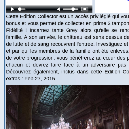
Cette Edition Collector est un accès privilégié qui v
bonus et vous permet de collecter en prime 3 tampon
Fidélité ! Incarnez tante Grey alors qu'elle se re
famille. A son arrivée, le château est sens dessus d
de lutte et de sang recouvrent l'entrée. Investiguez 
et par qui les membres de la famille ont été enlevés
de votre progression, vous pénétrerez au cœur des 
chacun et devrez faire face à un adversaire pas t
Découvrez également, inclus dans cette Edition Col
extras : Feb 27, 2015