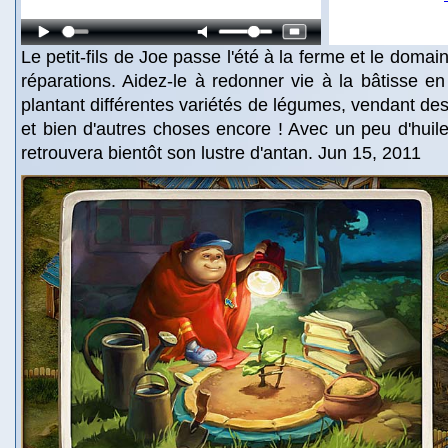
Le petit-fils de Joe passe l'été à la ferme et le doma
réparations. Aidez-le à redonner vie à la bâtisse en
plantant différentes variétés de légumes, vendant de
et bien d'autres choses encore ! Avec un peu d'huil
retrouvera bientôt son lustre d'antan. Jun 15, 2011