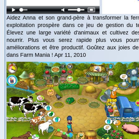
Aidez Anna et son grand-père à transformer la fer
exploitation prospère dans ce jeu de gestion du te
Élevez une large variété d'animaux et cultivez de
nourrir. Plus vous serez rapide plus vous pourr
améliorations et être productif. Goûtez aux joies de
dans Farm Mania ! Apr 11, 2010