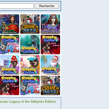
acula: Legacy of the Valkyries Édition