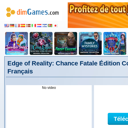
Edge of Reality: Chance Fatale Édition Co
Français
No video
Télé