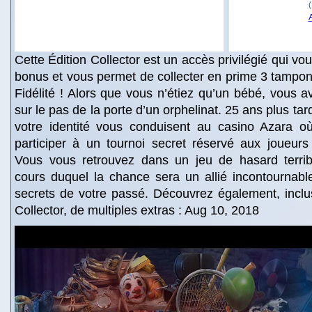
Cette Édition Collector est un accès privilégié qui v
bonus et vous permet de collecter en prime 3 tampon
Fidélité ! Alors que vous n’étiez qu’un bébé, vous
sur le pas de la porte d’un orphelinat. 25 ans plus tar
votre identité vous conduisent au casino Azara 
participer à un tournoi secret réservé aux joueurs
Vous vous retrouvez dans un jeu de hasard terrib
cours duquel la chance sera un allié incontournabl
secrets de votre passé. Découvrez également, inclu
Collector, de multiples extras : Aug 10, 2018