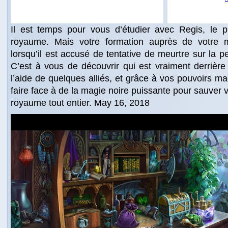
Il est temps pour vous d’étudier avec Regis, le 
royaume. Mais votre formation auprès de votre m
lorsqu’il est accusé de tentative de meurtre sur la p
C’est à vous de découvrir qui est vraiment derrière
l’aide de quelques alliés, et grâce à vos pouvoirs m
faire face à de la magie noire puissante pour sauver v
royaume tout entier. May 16, 2018