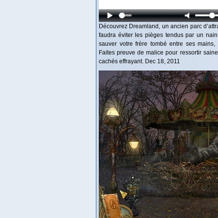
Découvrez Dreamland, un ancien parc d’attr
faudra éviter les pièges tendus par un nain
sauver votre frère tombé entre ses mains
Faites preuve de malice pour ressortir sain
cachés effrayant. Dec 18, 2011