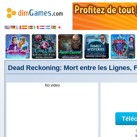
Dead Reckoning: Mort entre les Lignes, 
No video
Télé