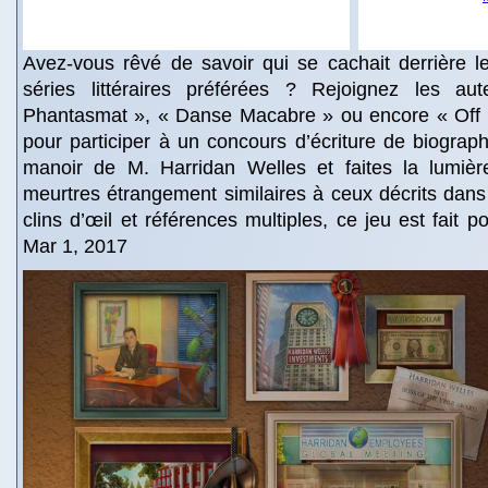
Avez-vous rêvé de savoir qui se cachait derrière l
séries littéraires préférées ? Rejoignez les au
Phantasmat », « Danse Macabre » ou encore « Off 
pour participer à un concours d’écriture de biogra
manoir de M. Harridan Welles et faites la lumiè
meurtres étrangement similaires à ceux décrits dans 
clins d’œil et références multiples, ce jeu est fait po
Mar 1, 2017