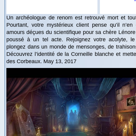
Un archéologue de renom est retrouvé mort et tout 
Pourtant, votre mystérieux client pense qu’il n’en
amours déçues du scientifique pour sa chère Lénore 
poussé à un tel acte. Rejoignez votre acolyte, le
plongez dans un monde de mensonges, de trahison
Découvrez l’identité de la Corneille blanche et mette
des Corbeaux. May 13, 2017