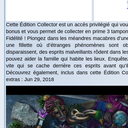
Cette Édition Collector est un accès privilégié qui v
bonus et vous permet de collecter en prime 3 tampon
Fidélité ! Plongez dans les méandres macabres d’un
une fillette où d’étranges phénomènes sont o
disparaissent, des esprits malveillants rôdent dans le
pouvez aider la famille qui habite les lieux. Enquête
vite qui se cache derrière ces esprits avant qu’il
Découvrez également, inclus dans cette Édition Col
extras : Jun 29, 2018