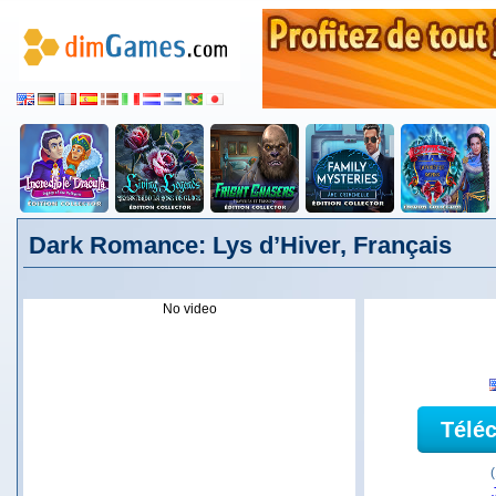
Dark Romance: Lys d’Hiver, Français
No video
Télé