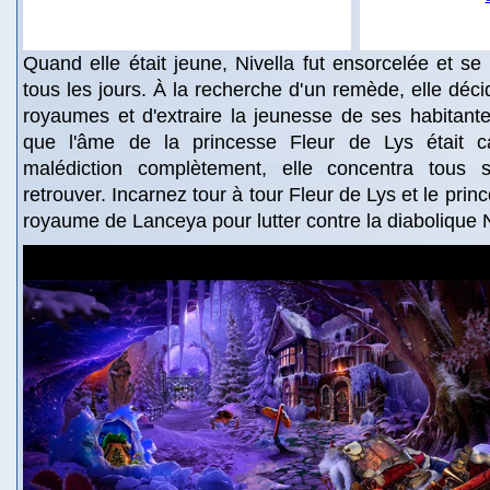
Quand elle était jeune, Nivella fut ensorcelée et se m
tous les jours. À la recherche d'un remède, elle déc
royaumes et d'extraire la jeunesse de ses habitantes
que l'âme de la princesse Fleur de Lys était c
malédiction complètement, elle concentra tous s
retrouver. Incarnez tour à tour Fleur de Lys et le princ
royaume de Lanceya pour lutter contre la diabolique N