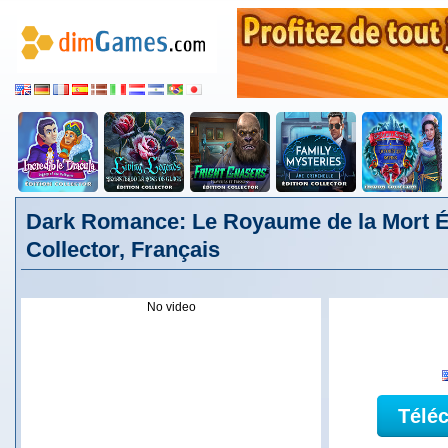
Dark Romance: Le Royaume de la Mort É
Collector, Français
No video
Télé