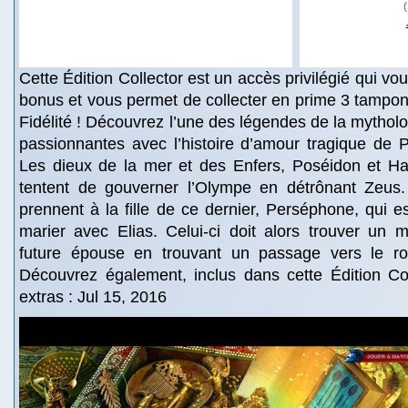
Cette Édition Collector est un accès privilégié qui v
bonus et vous permet de collecter en prime 3 tampon
Fidélité ! Découvrez l’une des légendes de la mytholo
passionnantes avec l’histoire d’amour tragique de 
Les dieux de la mer et des Enfers, Poséidon et Had
tentent de gouverner l’Olympe en détrônant Zeus. 
prennent à la fille de ce dernier, Perséphone, qui es
marier avec Elias. Celui-ci doit alors trouver un
future épouse en trouvant un passage vers le r
Découvrez également, inclus dans cette Édition Col
extras : Jul 15, 2016