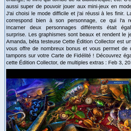
aussi super de pouvoir jouer aux mini-jeux en mode 
J'ai choisi le mode difficile et j'ai réussi à les finir.
correspond bien à son personnage, ce qui l'a re
Incarner deux personnages différents était ég
surprise. Les graphismes sont beaux et rendent le je
Amanda, béta testeuse Cette Édition Collector est un 
vous offre de nombreux bonus et vous permet de c
tampons sur votre Carte de Fidélité ! Découvrez ég
cette Édition Collector, de multiples extras : Feb 3, 2