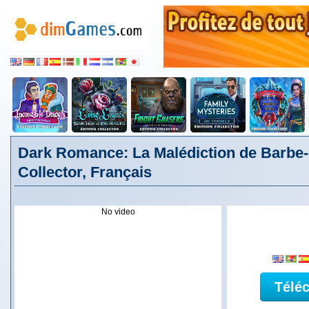
Dark Romance: La Malédiction de Barbe-
Collector, Français
No video
Télé