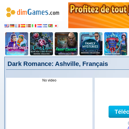
Dark Romance: Ashville, Français
No video
Télé