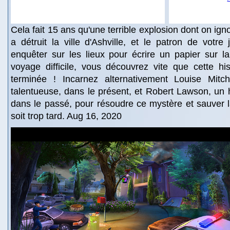
Cela fait 15 ans qu'une terrible explosion dont on ign
a détruit la ville d'Ashville, et le patron de votre
enquêter sur les lieux pour écrire un papier sur l
voyage difficile, vous découvrez vite que cette hist
terminée ! Incarnez alternativement Louise Mitche
talentueuse, dans le présent, et Robert Lawson, un h
dans le passé, pour résoudre ce mystère et sauver la 
soit trop tard. Aug 16, 2020