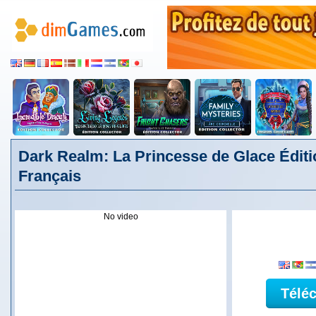
Dark Realm: La Princesse de Glace Éditio
Français
No video
Télé