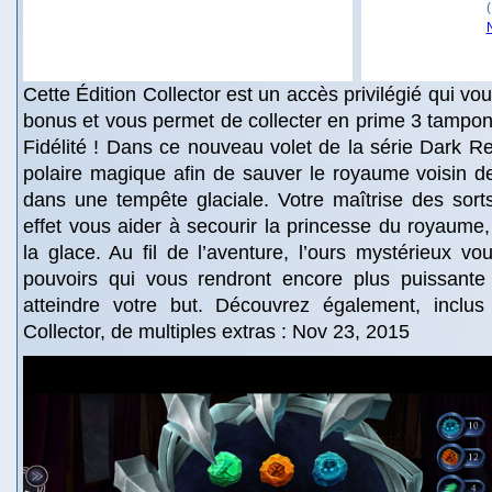
Cette Édition Collector est un accès privilégié qui v
bonus et vous permet de collecter en prime 3 tampon
Fidélité ! Dans ce nouveau volet de la série Dark R
polaire magique afin de sauver le royaume voisin d
dans une tempête glaciale. Votre maîtrise des sort
effet vous aider à secourir la princesse du royaume, 
la glace. Au fil de l’aventure, l’ours mystérieux vou
pouvoirs qui vous rendront encore plus puissante
atteindre votre but. Découvrez également, inclus
Collector, de multiples extras : Nov 23, 2015