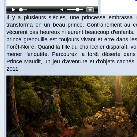
Il y a plusieurs siècles, une princesse embrassa u
transforma en un beau prince. Contrairement au co
vécurent pas heureux ni eurent beaucoup d'enfants. 
prince grenouille est toujours vivant et erre dans le
Forêt-Noire. Quand la fille du chancelier disparaît, 
mener l'enquête. Parcourez la forêt déserte dan
Prince Maudit, un jeu d'aventure et d'objets cachés 
2011