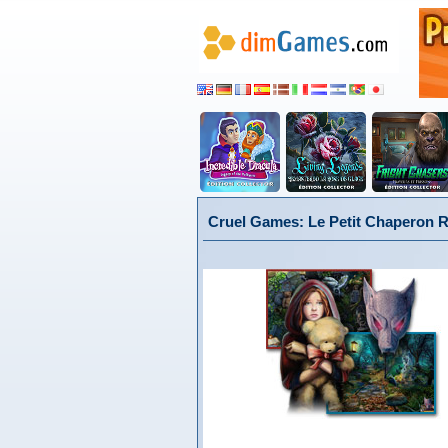
Cruel Games: Le Petit Chaperon R