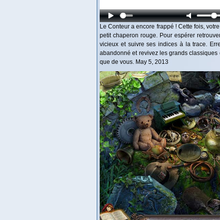
Le Conteur a encore frappé ! Cette fois, votre 
petit chaperon rouge. Pour espérer retrouver
vicieux et suivre ses indices à la trace. 
abandonné et revivez les grands classiques 
que de vous. May 5, 2013