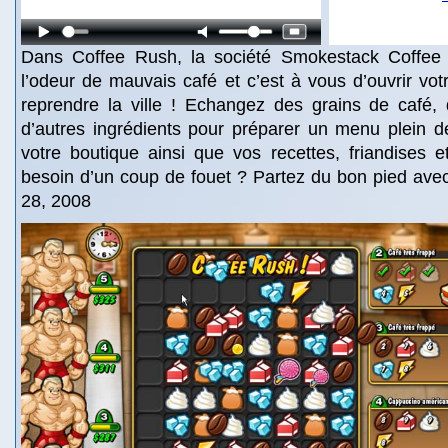
Dans Coffee Rush, la société Smokestack Coffee p
l’odeur de mauvais café et c’est à vous d’ouvrir vot
reprendre la ville ! Echangez des grains de café, 
d’autres ingrédients pour préparer un menu plein d
votre boutique ainsi que vos recettes, friandises 
besoin d’un coup de fouet ? Partez du bon pied ave
28, 2008